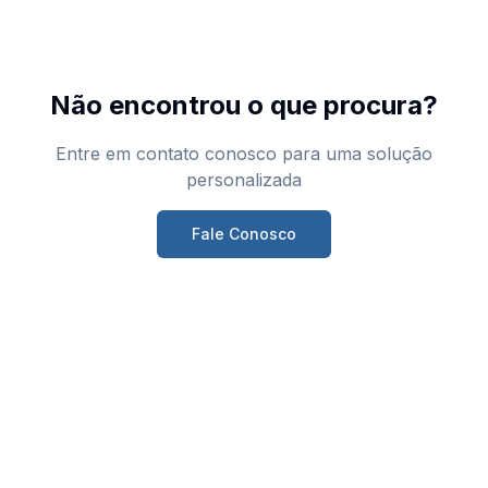
Não encontrou o que procura?
Entre em contato conosco para uma solução
personalizada
Fale Conosco